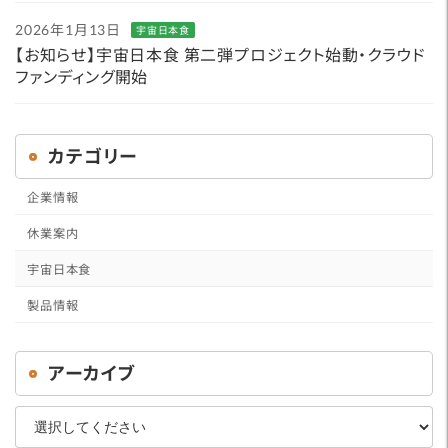
2026年1月13日
宇宙日本食
【お知らせ】宇宙日本食 第二弾プロジェクト始動・クラウド
ファンディング開始
カテゴリー
企業情報
休業案内
宇宙日本食
製品情報
アーカイブ