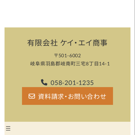
有限会社 ケイ・エイ商事
〒501-6002
岐阜県羽島郡岐南町三宅8丁目14-1
058-201-1235
資料請求・お問い合わせ