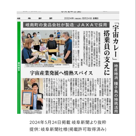
2024年5月24日掲載 岐阜新聞より抜粋
提供：岐阜新聞社様(掲載許可取得済み)