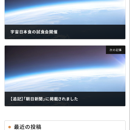
宇宙日本食の試食会開催
2024年5月13日
次の記事
【追記】「朝日新聞」に掲載されました
2024年6月3日
最近の投稿