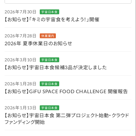
2026年7月30日
宇宙日本食
【お知らせ】「キミの宇宙食を考えよう！」開催
2026年7月28日
休業案内
2026年 夏季休業日のお知らせ
2026年3月10日
宇宙日本食
【お知らせ】宇宙日本食候補3品が決定しました
2026年1月28日
宇宙日本食
【お知らせ】GiFU SPACE FOOD CHALLENGE 開催報告
2026年1月13日
宇宙日本食
【お知らせ】宇宙日本食 第二弾プロジェクト始動・クラウド
ファンディング開始