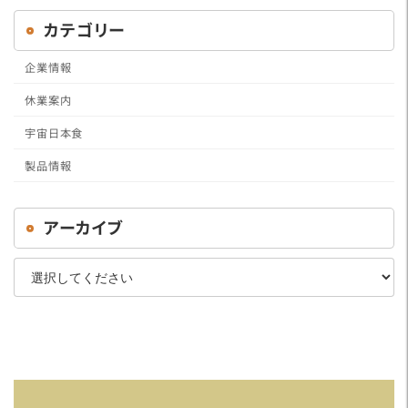
カテゴリー
企業情報
休業案内
宇宙日本食
製品情報
アーカイブ