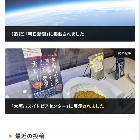
【追記】「朝日新聞」に掲載されました
2024年6月3日
次の記事
「大垣市スイトピアセンター」に展示されました
2024年6月18日
最近の投稿