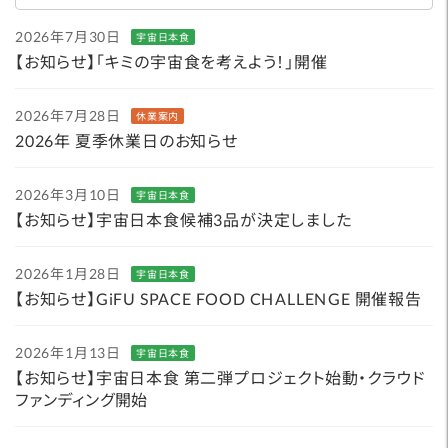
2026年7月30日
宇宙日本食
【お知らせ】「キミの宇宙食を考えよう！」開催
2026年7月28日
休業案内
2026年 夏季休業日のお知らせ
2026年3月10日
宇宙日本食
【お知らせ】宇宙日本食候補3品が決定しました
2026年1月28日
宇宙日本食
【お知らせ】GiFU SPACE FOOD CHALLENGE 開催報告
2026年1月13日
宇宙日本食
【お知らせ】宇宙日本食 第二弾プロジェクト始動・クラウド
ファンディング開始