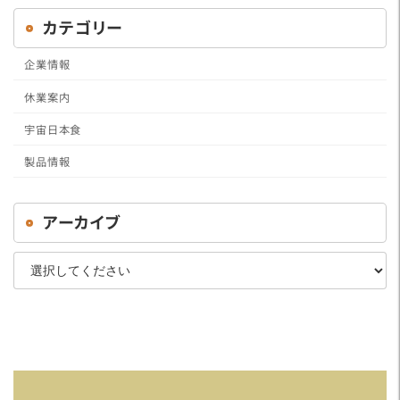
カテゴリー
企業情報
休業案内
宇宙日本食
製品情報
アーカイブ