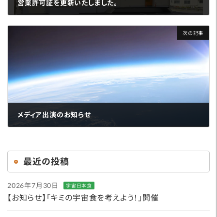
営業許可証を更新いたしました。
2024年2月28日
次の記事
メディア出演のお知らせ
2024年3月19日
最近の投稿
2026年7月30日
宇宙日本食
【お知らせ】「キミの宇宙食を考えよう！」開催