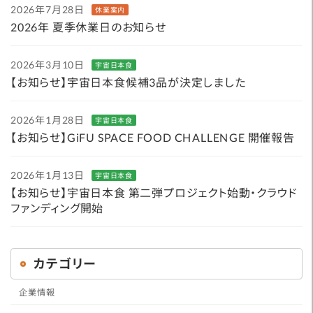
2026年7月28日
休業案内
2026年 夏季休業日のお知らせ
2026年3月10日
宇宙日本食
【お知らせ】宇宙日本食候補3品が決定しました
2026年1月28日
宇宙日本食
【お知らせ】GiFU SPACE FOOD CHALLENGE 開催報告
2026年1月13日
宇宙日本食
【お知らせ】宇宙日本食 第二弾プロジェクト始動・クラウド
ファンディング開始
カテゴリー
企業情報