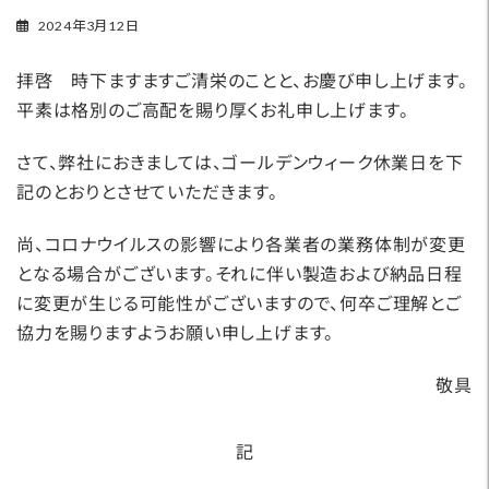
2024年3月12日
拝啓 時下ますますご清栄のことと、お慶び申し上げます。
平素は格別のご高配を賜り厚くお礼申し上げます。
さて、弊社におきましては、ゴールデンウィーク休業日を下
記のとおりとさせていただきます。
尚、コロナウイルスの影響により各業者の業務体制が変更
となる場合がございます。それに伴い製造および納品日程
に変更が生じる可能性がございますので、何卒ご理解とご
協力を賜りますようお願い申し上げます。
敬具
記