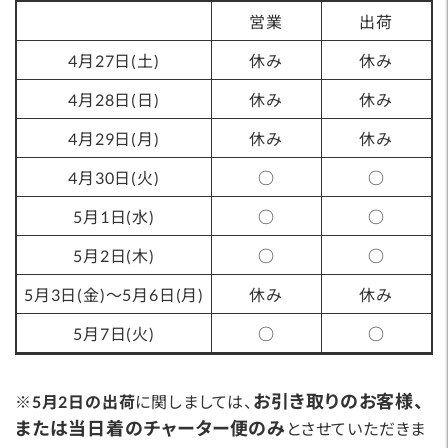
営業
出荷
※
4月27日(土)
休み
休み
4月28日(日)
休み
休み
4月29日(月)
休み
休み
4月30日(火)
○
○
5月1日(水)
○
○
5月2日(木)
○
○
5月3日(金)～5月6日(月)
休み
休み
5月7日(火)
○
○
お引き取りのお客様、
※
5月2日の出荷
に関しましては、
または当日着のチャーター便のみ
とさせていただきま