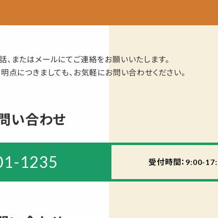
話、またはメールにてご連絡をお願いいたします。
不明点につきましても、お気軽にお問い合わせください。
問い合わせ
01-1235
受付時間：9:00-17