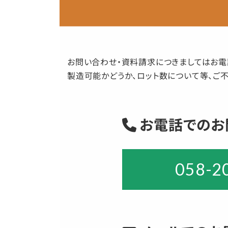
お問い合わせ・資料請求につきましてはお電
製造可能かどうか、ロット数について等、ご
お電話でのお
058-2