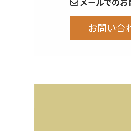
メールでのお
お問い合