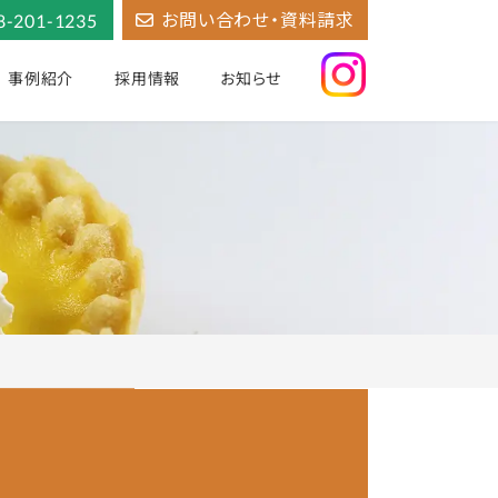
お問い合わせ・資料請求
8-201-1235
事例紹介
採用情報
お知らせ