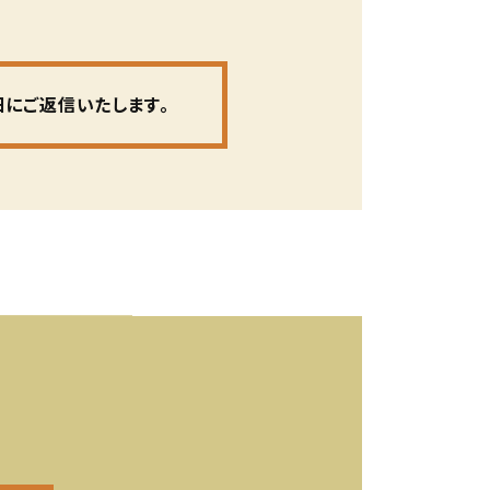
にご返信いたします。