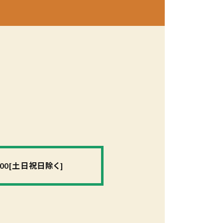
:00[土日祝日除く]