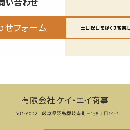
問い合わせ
わせフォーム
土日祝日を除く３営業日
有限会社 ケイ・エイ商事
〒501-6002
岐阜県羽島郡岐南町三宅8丁目14-1